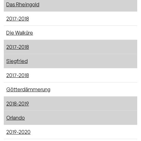
Das Rheingold
2017-2018
Die Walküre
2017-2018
Siegfried
2017-2018
Götterdämmerung
2018-2019
Orlando
2019-2020