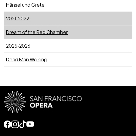
Hänsel und Gretel
2021-2022
Dream of the Red Chamber
2025-2026
Dead Man Walking
Social