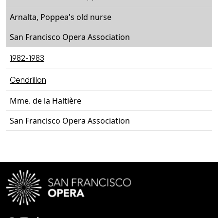
Arnalta, Poppea's old nurse
San Francisco Opera Association
1982-1983
Cendrillon
Mme. de la Haltière
San Francisco Opera Association