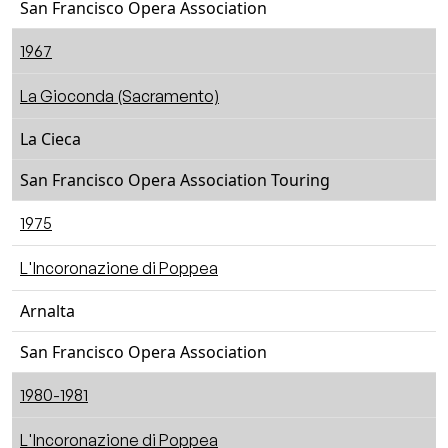
San Francisco Opera Association
1967
La Gioconda (Sacramento)
La Cieca
San Francisco Opera Association Touring
1975
L'Incoronazione di Poppea
Arnalta
San Francisco Opera Association
1980-1981
L'Incoronazione di Poppea