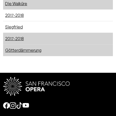
Die Walküre
2017-2018
Siegfried
2017-2018
Götterdämmerung
Social